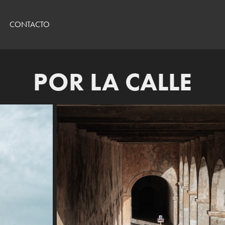
CONTACTO
POR LA CALLE