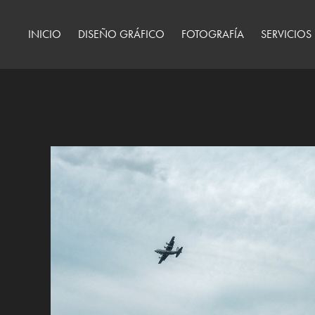
INICIO
DISEÑO GRÁFICO
FOTOGRAFÍA
SERVICIOS